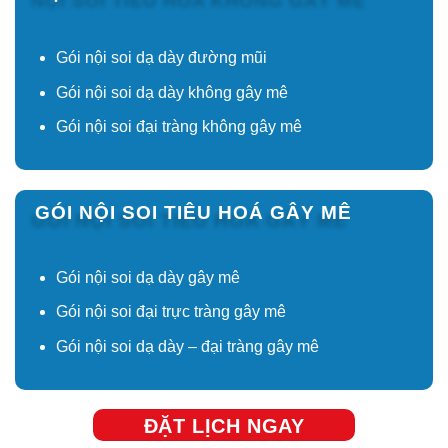
Gói nội soi dạ dày đường mũi
Gói nội soi dạ dày không gây mê
Gói nội soi đại tràng không gây mê
GÓI NỘI SOI TIÊU HOÁ GÂY MÊ
Gói nội soi dạ dày gây mê
Gói nội soi đại trực tràng gây mê
Gói nội soi dạ dày – đại tràng gây mê
ĐẶT LỊCH NGAY