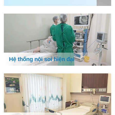
Hệ thống nội soi hiện đại