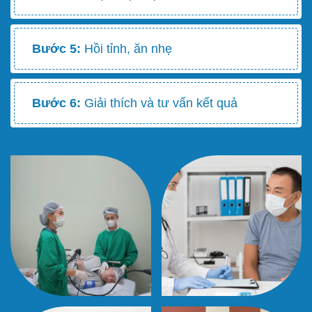
Bước 5:
Hồi tỉnh, ăn nhẹ
Bước 6:
Giải thích và tư vấn kết quả