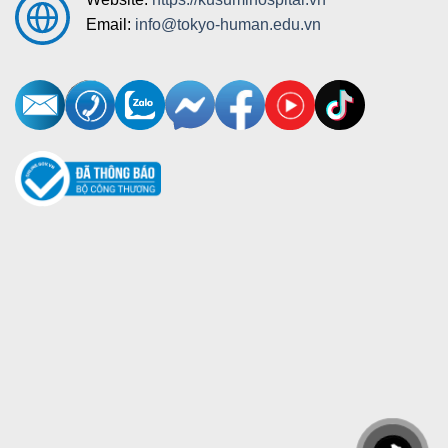
Email:
info@tokyo-human.edu.vn